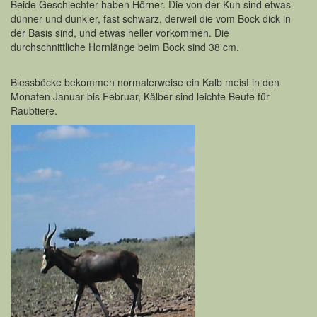
Beide Geschlechter haben Hörner. Die von der Kuh sind etwas
dünner und dunkler, fast schwarz, derweil die vom Bock dick in
der Basis sind, und etwas heller vorkommen. Die
durchschnittliche Hornlänge beim Bock sind 38 cm.
Blessböcke bekommen normalerweise ein Kalb meist in den
Monaten Januar bis Februar, Kälber sind leichte Beute für
Raubtiere.