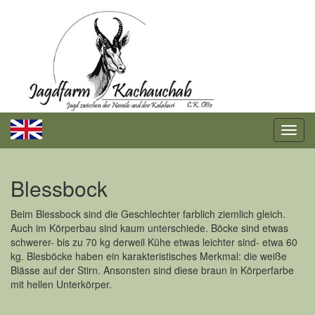
Blessbock
Beim Blessbock sind die Geschlechter farblich ziemlich gleich.
Auch im Körperbau sind kaum unterschiede. Böcke sind etwas
schwerer- bis zu 70 kg derweil Kühe etwas leichter sind- etwa 60
kg. Blesböcke haben ein karakteristisches Merkmal: die weiße
Blässe auf der Stirn. Ansonsten sind diese braun in Körperfarbe
mit hellen Unterkörper.