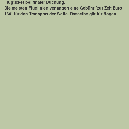
Flugticket bei finaler Buchung.
Die meisten Fluglinien verlangen eine Gebühr (zur Zeit Euro
160) für den Transport der Waffe. Dasselbe gilt für Bogen.